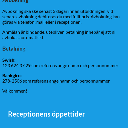
Avbokning ska ske senast 3 dagar innan utbildningen, vid
senare avbokning debiteras du med fullt pris. Avbokning kan
göras via telefon, mail eller i receptionen.
Anmälan är bindande, utebliven betalning innebär ej att ni
avbokas automatiskt.
Betalning
Swish:
123 624 37 29 som referens ange namn och personnummer
Bankgiro:
278-2506 som referens ange namn och personnummer
Välkommen!
Receptionens öppettider