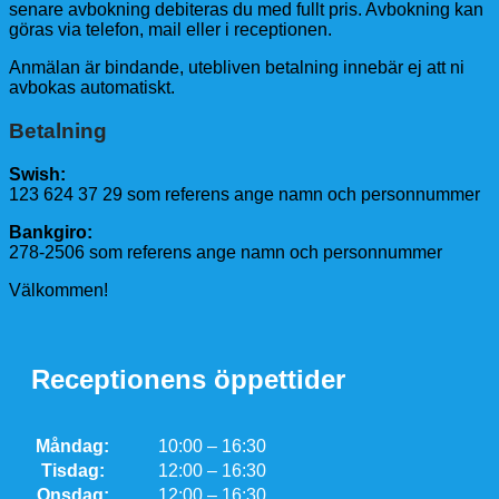
senare avbokning debiteras du med fullt pris. Avbokning kan
göras via telefon, mail eller i receptionen.
Anmälan är bindande, utebliven betalning innebär ej att ni
avbokas automatiskt.
Betalning
Swish:
123 624 37 29 som referens ange namn och personnummer
Bankgiro:
278-2506 som referens ange namn och personnummer
Välkommen!
Receptionens öppettider
Måndag:
10:00 – 16:30
Tisdag:
12:00 – 16:30
Onsdag:
12:00 – 16:30