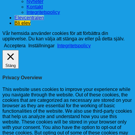
Nyheter
Kontakt
Integritetspolicy
Elevcentralen
Bli elev
Vår hemsida använder cookies för att förbättra din
upplevelse. Du kan välja att stänga av eller på detta själv.
Acceptera
Inställningar
Integritetspolicy
Stäng
Privacy Overview
This website uses cookies to improve your experience while
you navigate through the website. Out of these cookies, the
cookies that are categorized as necessary are stored on your
browser as they are essential for the working of basic
functionalities of the website. We also use third-party cookies
that help us analyze and understand how you use this
website. These cookies will be stored in your browser only
with your consent. You also have the option to opt-out of
these cookies. But opting out of some of these cookies may