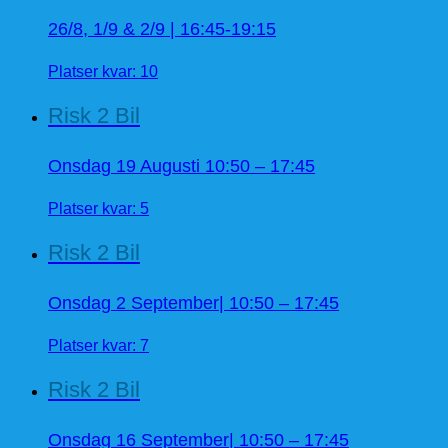
26/8, 1/9 & 2/9 | 16:45-19:15
Platser kvar: 10
Risk 2 Bil
Onsdag 19 Augusti 10:50 – 17:45
Platser kvar: 5
Risk 2 Bil
Onsdag 2 September| 10:50 – 17:45
Platser kvar: 7
Risk 2 Bil
Onsdag 16 September| 10:50 – 17:45