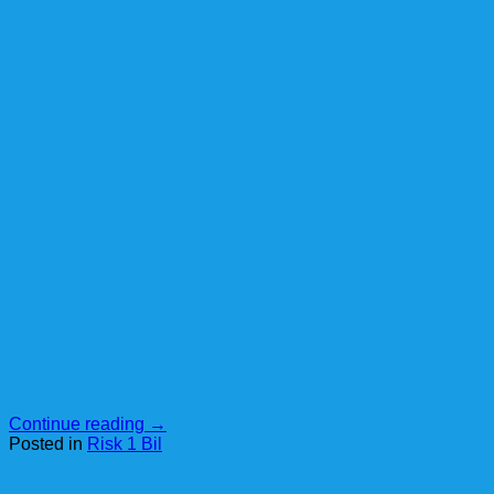
Continue reading
→
Posted in
Risk 1 Bil