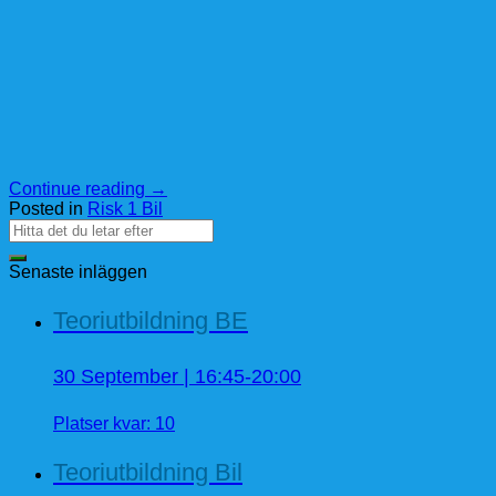
Continue reading
→
Posted in
Risk 1 Bil
Senaste inläggen
Teoriutbildning BE
30 September | 16:45-20:00
Platser kvar: 10
Teoriutbildning Bil