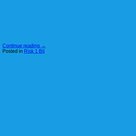
Continue reading
→
Posted in
Risk 1 Bil