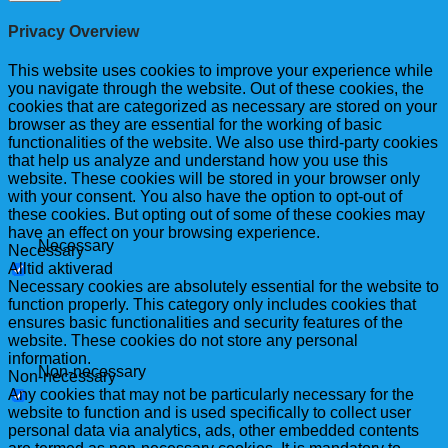
Privacy Overview
This website uses cookies to improve your experience while
you navigate through the website. Out of these cookies, the
cookies that are categorized as necessary are stored on your
browser as they are essential for the working of basic
functionalities of the website. We also use third-party cookies
that help us analyze and understand how you use this
website. These cookies will be stored in your browser only
with your consent. You also have the option to opt-out of
these cookies. But opting out of some of these cookies may
have an effect on your browsing experience.
Necessary
Necessary
Alltid aktiverad
Necessary cookies are absolutely essential for the website to
function properly. This category only includes cookies that
ensures basic functionalities and security features of the
website. These cookies do not store any personal
information.
Non-necessary
Non-necessary
Any cookies that may not be particularly necessary for the
website to function and is used specifically to collect user
personal data via analytics, ads, other embedded contents